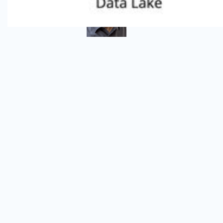
Technology Strategist