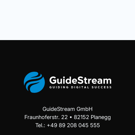
GuideStream GmbH
Fraunhoferstr. 22 • 82152 Planegg
Tel.: +49 89 208 045 555