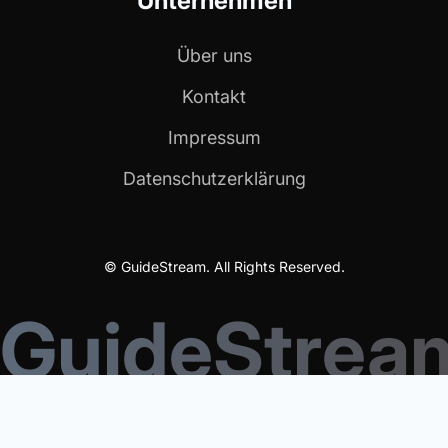
Unternehmen
Über uns
Kontakt
Impressum
Datenschutzerklärung
© GuideStream. All Rights Reserved.
GuideStrea