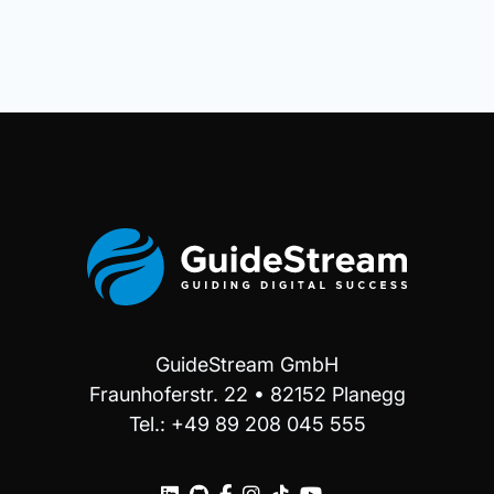
GuideStream GmbH
Fraunhoferstr. 22 • 82152 Planegg
Tel.: +49 89 208 045 555