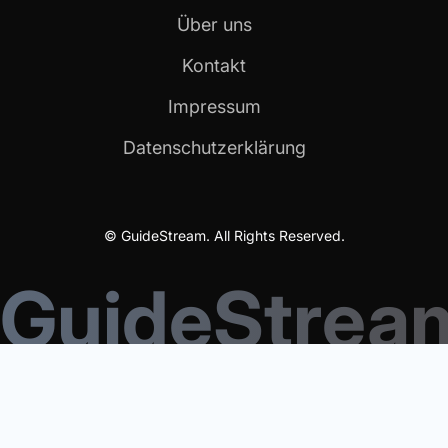
Über uns
Kontakt
Impressum
Datenschutzerklärung
© GuideStream. All Rights Reserved.
GuideStrea